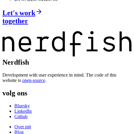
Let's work
together
Nerdfish
Development with user experience in mind. The code of this
website is
open-source
.
volg ons
Bluesky
LinkedIn
Github
Over mij
Blog