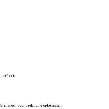
perfect is.
 en meer, voor veelzijdige oplossingen.