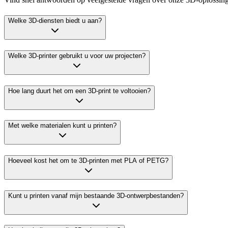
Welke 3D-diensten biedt u aan?
Welke 3D-printer gebruikt u voor uw projecten?
Hoe lang duurt het om een 3D-print te voltooien?
Met welke materialen kunt u printen?
Hoeveel kost het om te 3D-printen met PLA of PETG?
Kunt u printen vanaf mijn bestaande 3D-ontwerpbestanden?